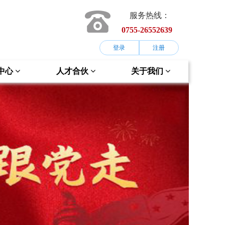
服务热线：
0755-26552639
登录
注册
中心
人才合伙
关于我们