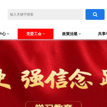
中心
党委工会
政策法规
共享