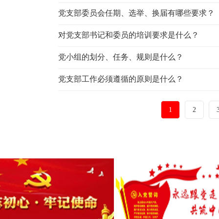
党支部委员会任期、选举、换届有哪些要求？
对党支部书记和委员的培训要求是什么？
党小组的划分、任务、规则是什么？
党支部工作必须遵循的原则是什么？
1
2