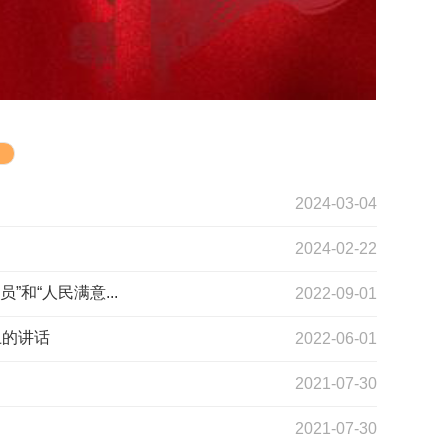
2024-03-04
2024-02-22
和“人民满意...
2022-09-01
上的讲话
2022-06-01
2021-07-30
2021-07-30