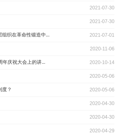
2021-07-30
2021-07-30
织在革命性锻造中...
2021-07-01
2020-11-06
年庆祝大会上的讲...
2020-10-14
2020-05-06
制度？
2020-05-06
2020-04-30
2020-04-30
2020-04-29