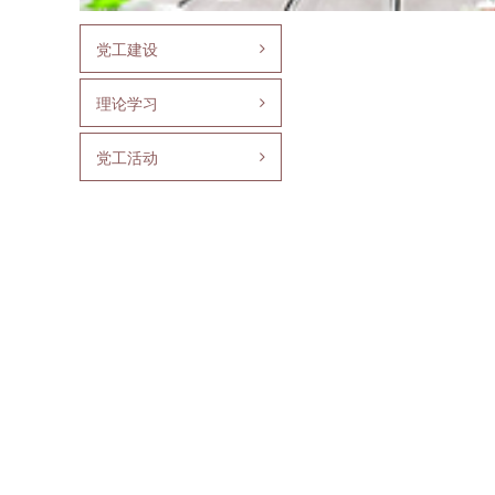
党工建设
理论学习
党工活动