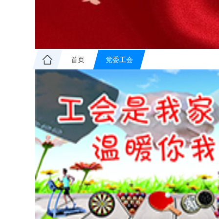
首页
党委工会