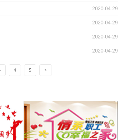
2020-04-29
2020-04-29
2020-04-29
2020-04-29
3
4
5
>