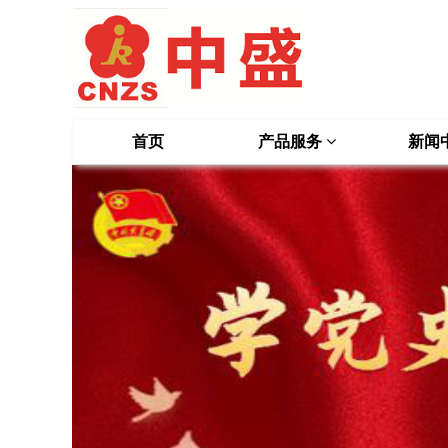
首页
产品服务
新闻