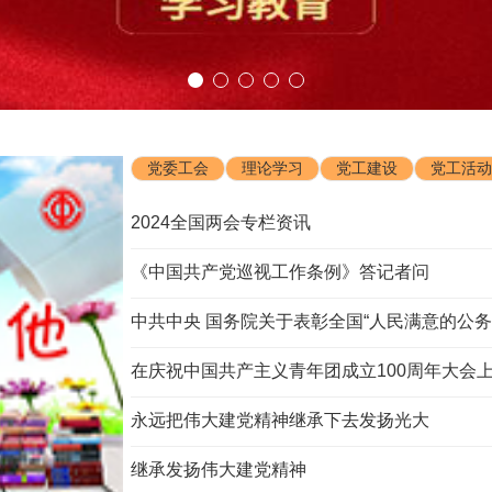
党委工会
理论学习
党工建设
党工活动
2024全国两会专栏资讯
《中国共产党巡视工作条例》答记者问
中共中央 国务院关于表彰全国“人民满意的公务员”
在庆祝中国共产主义青年团成立100周年大会
永远把伟大建党精神继承下去发扬光大
继承发扬伟大建党精神