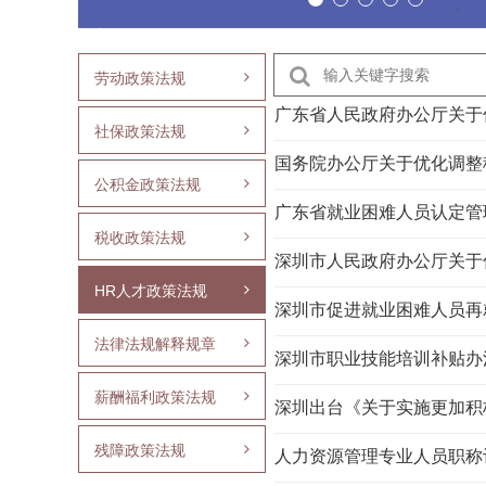
劳动政策法规
广东省人民政府办公厅关于
社保政策法规
国务院办公厅关于优化调整
公积金政策法规
广东省就业困难人员认定管
税收政策法规
深圳市人民政府办公厅关于
HR人才政策法规
深圳市促进就业困难人员再
法律法规解释规章
深圳市职业技能培训补贴办
薪酬福利政策法规
深圳出台《关于实施更加积极
残障政策法规
人力资源管理专业人员职称