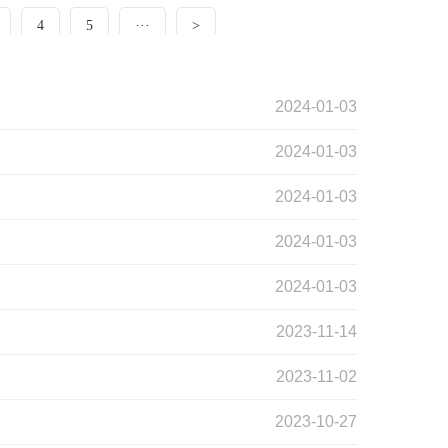
4
5
···
>
2024-01-03
2024-01-03
2024-01-03
2024-01-03
2024-01-03
2023-11-14
2023-11-02
2023-10-27