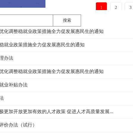
1
2
3
搜索
优化调整稳就业政策措施全力促发展惠民生的通知
稳就业政策措施全力促发展惠民生的通知
理办法
优化调整稳就业政策措施全力促发展惠民生的通知
就业补贴办法
法
更加开放更加有效的人才政策 促进人才高质量发展...
评价办法（试行）