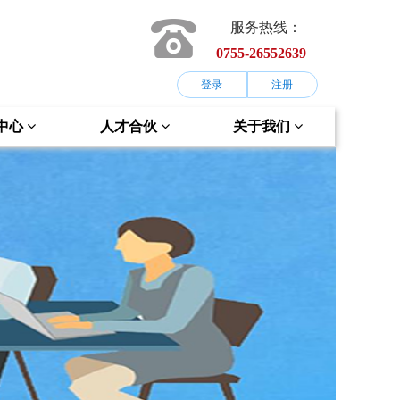
服务热线：
0755-26552639
登录
注册
中心
人才合伙
关于我们