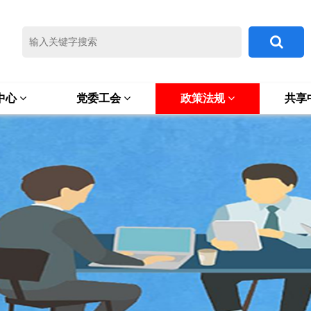
中心
党委工会
政策法规
共享