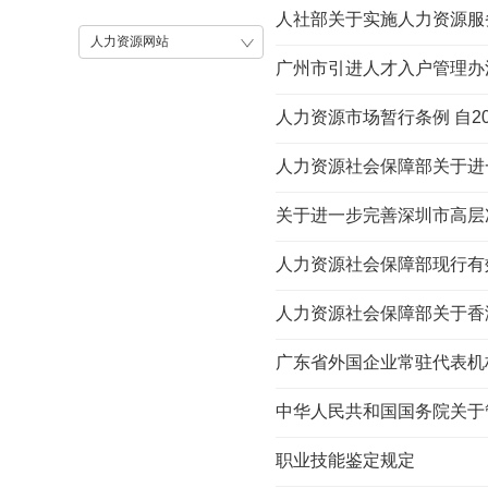
人社部关于实施人力资源服务业
人力资源网站
广州市引进人才入户管理办
人力资源市场暂行条例 自20
人力资源社会保障部关于进
关于进一步完善深圳市高层次
人力资源社会保障部现行有
人力资源社会保障部关于香
广东省外国企业常驻代表机构聘
中华人民共和国国务院关于
职业技能鉴定规定