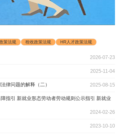
政策法规
稅收政策法规
HR人才政策法规
2026-07-23
2025-11-04
用法律问题的解释（二）
2025-08-15
障指引 新就业形态劳动者劳动规则公示指引 新就业
2024-02-26
2023-10-10