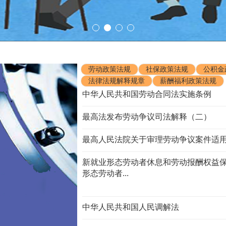
劳动政策法规
社保政策法规
公积金
法律法规解释规章
薪酬福利政策法规
中华人民共和国劳动合同法实施条例
最高法发布劳动争议司法解释（二）
最高人民法院关于审理劳动争议案件适
新就业形态劳动者休息和劳动报酬权益保
形态劳动者...
中华人民共和国人民调解法