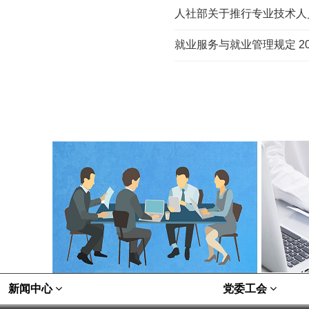
人社部关于推行专业技术人员
就业服务与就业管理规定 20
新闻中心
党委工会