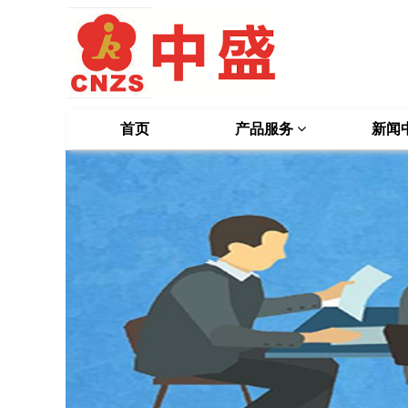
首页
产品服务
新闻