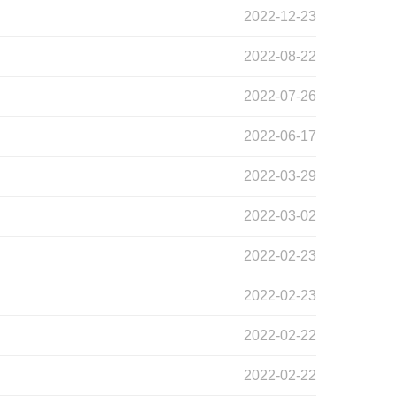
2022-12-23
2022-08-22
2022-07-26
2022-06-17
2022-03-29
2022-03-02
2022-02-23
2022-02-23
2022-02-22
2022-02-22