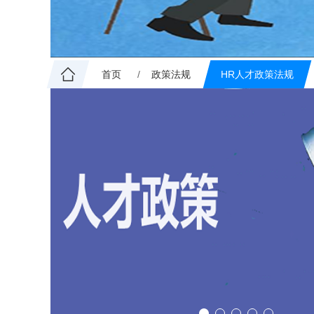
首页
政策法规
HR人才政策法规