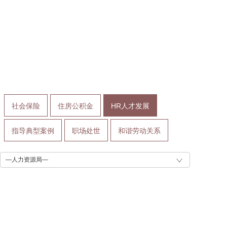
社会保险
住房公积金
HR人才发展
指导典型案例
职场处世
和谐劳动关系
—人力资源局—