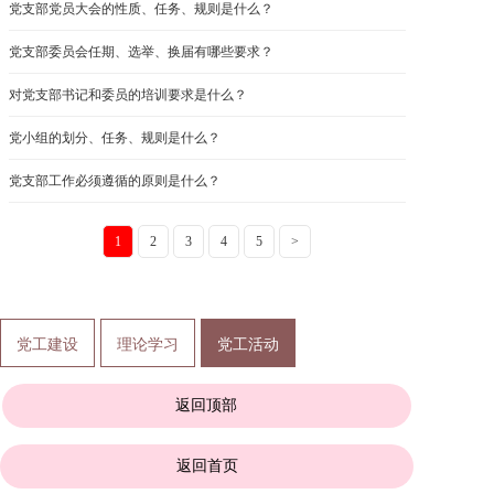
党支部党员大会的性质、任务、规则是什么？
党支部委员会任期、选举、换届有哪些要求？
对党支部书记和委员的培训要求是什么？
党小组的划分、任务、规则是什么？
党支部工作必须遵循的原则是什么？
1
2
3
4
5
>
党工建设
理论学习
党工活动
返回顶部
返回首页