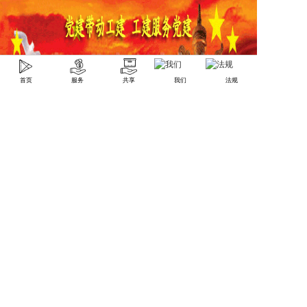
首页
服务
共享
我们
法规
版权所有2013-2023@深圳市中盛商务服务有限公司