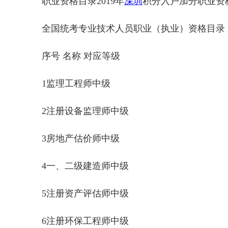
职业资格目录2019年
深圳
积分入户加分职业资
全国统考专业技术人员职业（执业）资格目录
序号 名称 对应等级
1监理工程师中级
2注册设备监理师中级
3房地产估价师中级
4一、二级建造师中级
5注册资产评估师中级
6注册环保工程师中级