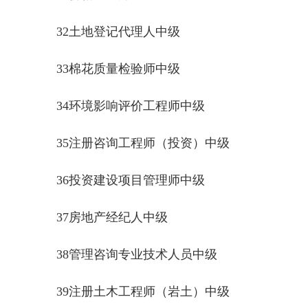
32土地登记代理人中级
33棉花质量检验师中级
34环境影响评价工程师中级
35注册咨询工程师（投资）中级
36投资建设项目管理师中级
37房地产经纪人中级
38管理咨询专业技术人员中级
39注册土木工程师（岩土）中级