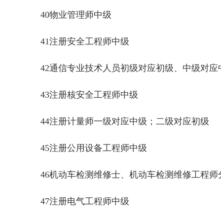
40物业管理师中级
41注册安全工程师中级
42通信专业技术人员初级对应初级、中级对应
43注册核安全工程师中级
44注册计量师一级对应中级；二级对应初级
45注册公用设备工程师中级
46机动车检测维修士、机动车检测维修工程师
47注册电气工程师中级