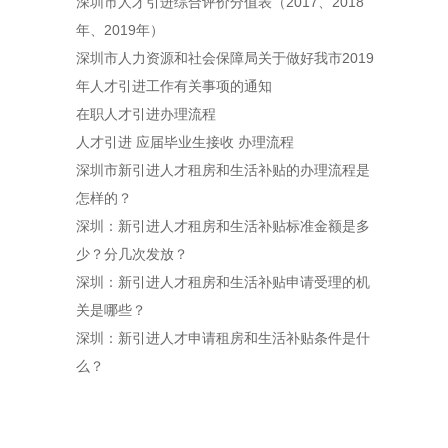
深圳市人才引进综合评价分值表（2017、2018
年、2019年）
深圳市人力资源和社会保障局关于做好我市2019
年人才引进工作有关事项的通知
在职人才引进办理流程
人才引进 应届毕业生接收 办理流程
深圳市新引进人才租房和生活补贴的办理流程是
怎样的？
深圳：新引进人才租房和生活补贴标准金额是多
少？分几次发放？
深圳：新引进人才租房和生活补贴申请受理的机
关是哪些？
深圳：新引进人才申请租房和生活补贴条件是什
么？