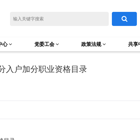
中心
党委工会
政策法规
共享
积分入户加分职业资格目录