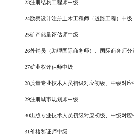
23注册结构工程师中级
24勘察设计注册土木工程师（道路工程）中级
25矿产储量评估师中级
26外销员（助理国际商务师）、国际商务师分
27矿业权评估师中级
28质量专业技术人员初级对应初级、中级对应
29注册城市规划师中级
30出版专业技术人员初级对应初级、中级对应
31价格鉴证师中级