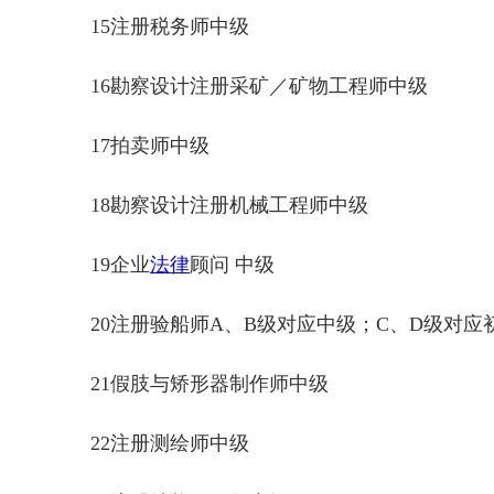
15注册税务师中级
16勘察设计注册采矿／矿物工程师中级
17拍卖师中级
18勘察设计注册机械工程师中级
19企业
法律
顾问 中级
20注册验船师A、B级对应中级；C、D级对应
21假肢与矫形器制作师中级
22注册测绘师中级