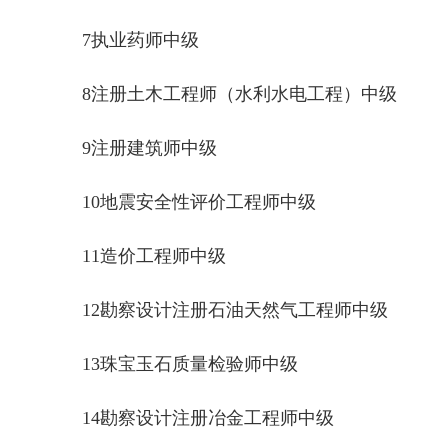
7执业药师中级
8注册土木工程师（水利水电工程）中级
9注册建筑师中级
10地震安全性评价工程师中级
11造价工程师中级
12勘察设计注册石油天然气工程师中级
13珠宝玉石质量检验师中级
14勘察设计注册冶金工程师中级