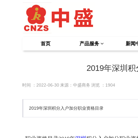
首页
产品服务
新闻
2019年深圳
时间 ：2022-06-30
来源：中盛商务
浏览 ：
1904
2019年深圳积分入户加分职业资格目录