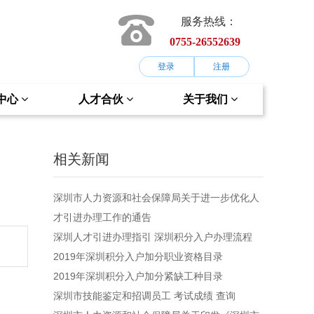
服务热线：
0755-26552639
登录
注册
中心
人才合伙
关于我们
相关新闻
深圳市人力资源和社会保障局关于进一步优化人
才引进办理工作的通告
深圳人才引进办理指引 深圳积分入户办理流程
2019年深圳积分入户加分职业资格目录
2019年深圳积分入户加分紧缺工种目录
深圳市技能鉴定和招调员工 考试成绩 查询