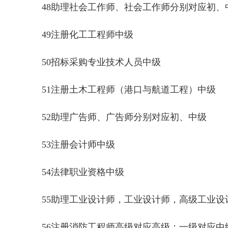
48助理社会工作师、社会工作师分别对应初、
49注册化工工程师中级
50招标采购专业技术人员中级
51注册土木工程师（
52助理广告师、广告师分别对应初、中级
53注册
54法律职业资格中级
55助理工业设计师，工业设计师，
56注册消防工程师高级对应高级；一级对应中