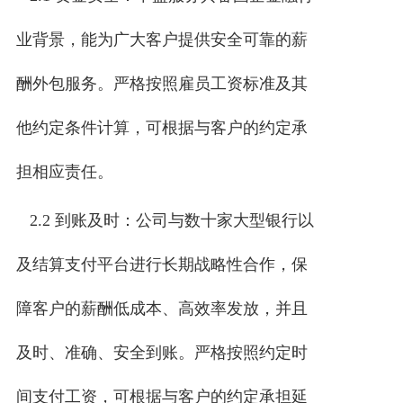
业背景，能为广大客户提供安全可靠的薪
酬外包服务。严格按照雇员工资标准及其
他约定条件计算，可根据与客户的约定承
担相应责任。
2.2 到账及时：公司与数十家大型银行以
及结算支付平台进行长期战略性合作，保
障客户的薪酬低成本、高效率发放，并且
及时、准确、安全到账。严格按照约定时
间支付工资，可根据与客户的约定承担延