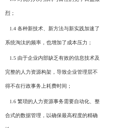
烈；
1.4 各种新技术、新方法与新实践加速了
系统淘汰的频率，也增加了成本压力；
1.5 由于企业内部缺乏有效的信息技术及
完整的人力资源构架，导致企业管理层不
得不在行政事务上耗费时间；
1.6 繁琐的人力资源事务需要自动化、整
合式的数据管理，以确保最高程度的精确