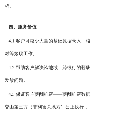
析。
四、服务价值
4.1 客户可减少大量的基础数据录入、核
对等繁琐工作。
4.2 帮助客户解决跨地域、跨银行的薪酬
发放问题。
4.3 保证客户薪酬机密――薪酬机密数据
交由第三方（非利害关系方）公正执行，