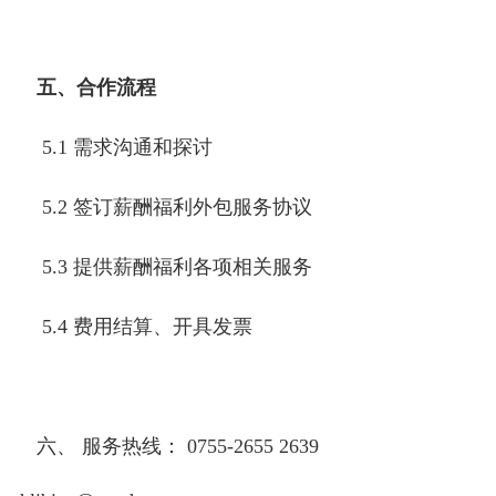
五、合作流程
5.1 需求沟通和探讨
5.2 签订薪酬福利外包服务协议
5.3 提供薪酬福利各项相关服务
5.4 费用结算、开具发票
六、 服务热线： 0755-2655 2639