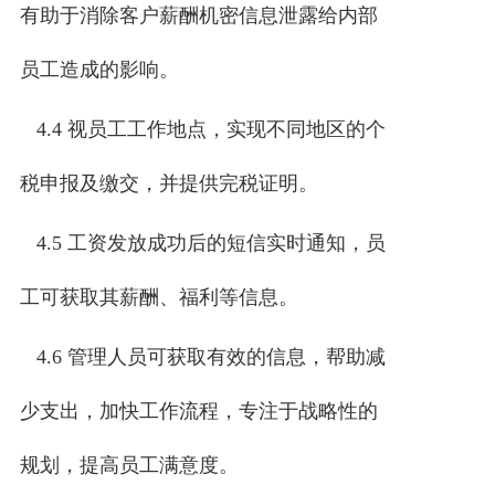
有助于消除客户薪酬机密信息泄露给内部
员工造成的影响。
4.4 视员工工作地点，实现不同地区的个
税申报及缴交，并提供完税证明。
4.5 工资发放成功后的短信实时通知，员
工可获取其薪酬、福利等信息。
4.6 管理人员可获取有效的信息，帮助减
少支出，加快工作流程，专注于战略性的
规划，提高员工满意度。