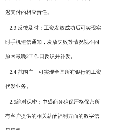
迟支付的相应责任。
2.3 反馈及时：工资发放成功后可实现实
时手机短信通知，发放失败等情况视不同
原因最晚2工作日反馈并补发。
2.4 范围广：可实现全国所有银行的工资
代发业务。
2.5绝对保密：中盛商务确保严格保密所
有客户提供的相关薪酬福利方面的数字信