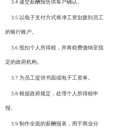
3.4 递交薪酬报告供客户确认。
3.5 以电子支付方式将净工资划拨到员工
的银行账户。
3.6 抵扣个人所得税，并将税费缴纳至指
定的政府机构。
3.7 为员工提供书面或电子工资单。
3.8 根据政府规定，处理个人所得税申
报。
3.9 制作全面的薪酬报表，用于商业分