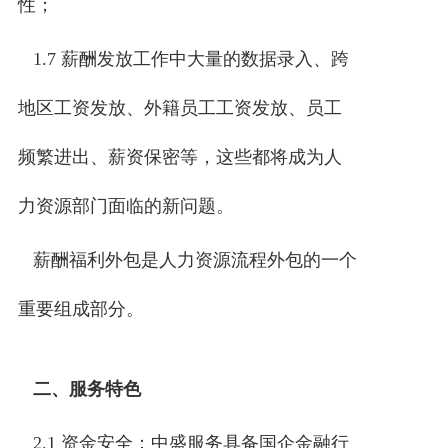
性；
1.7 薪酬发放工作中大量的数据录入、跨
地区工资发放、外籍员工工资发放、员工
频繁进出、薪资保密等，这些都将成为人
力资源部门面临的新问题。
薪酬福利外包是人力资源流程外包的一个
重要组成部分。
二、服务特色
2.1 资金安全：中盛服务具备国企金融行