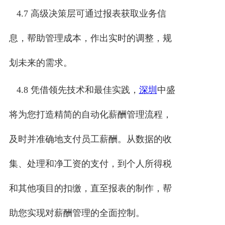
4.7 高级决策层可通过报表获取业务信
息，帮助管理成本，作出实时的调整，规
划未来的需求。
4.8 凭借领先技术和最佳实践，
深圳
中盛
将为您打造精简的自动化薪酬管理流程，
及时并准确地支付员工薪酬。从数据的收
集、处理和净工资的支付，到个人所得税
和其他项目的扣缴，直至报表的制作，帮
助您实现对薪酬管理的全面控制。