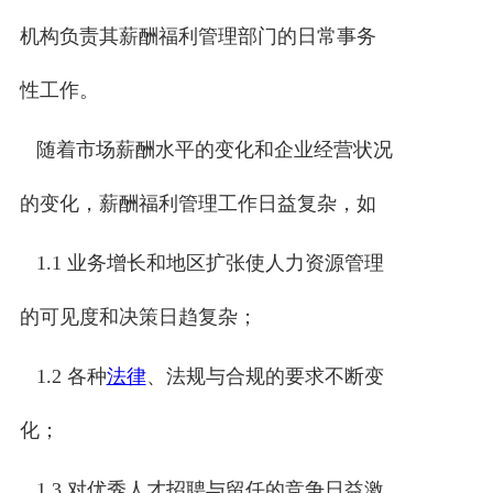
机构负责其薪酬福利管理部门的日常事务
性工作。
随着市场薪酬水平的变化和企业经营状况
的变化，薪酬福利管理工作日益复杂，如
1.1 业务增长和地区扩张使人力资源管理
的可见度和决策日趋复杂；
1.2 各种
法律
、法规与合规的要求不断变
化；
1.3 对优秀人才招聘与留任的竞争日益激