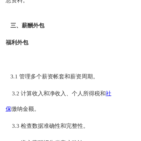
息资料。
三、薪酬外包
福利外包
3.1 管理多个薪资帐套和薪资周期。
3.2 计算收入和净收入、个人所得税和
社
保
缴纳金额。
3.3 检查数据准确性和完整性。