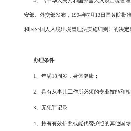
4、《中华人民共和国外国人入境出境管理法实
安部、外交部发布，1994年7月13日国务院批
和国外国人入境出境管理法实施细则〉的决定
办理条件
1、年满18周岁，身体健康；
2、具有从事其工作所必须的专业技能和
3、无犯罪记录
4、持有有效护照或能代替护照的其他国