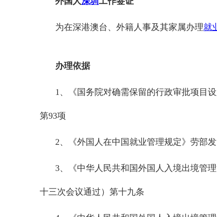
外国人
深圳
工作签证
为在深港澳台、外籍人事及其家属办理
就
办理依据
1、《国务院对确需保留的行政审批项目设定
第93项
2、《外国人在中国就业管理规定》劳部发〔
3、《中华人民共和国外国人入境出境管理法
十三次会议通过）第十九条