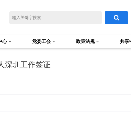
中心
党委工会
政策法规
共享
人深圳工作签证