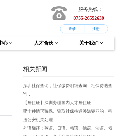
服务热线：
0755-26552639
登录
注册
中心
人才合伙
关于我们
相关新闻
深圳社保查询，社保缴费明细查询，社保待遇查
询，
【居住证】深圳办理国内人才居住证
哪十种情形骗保、骗取社保待遇涉嫌犯罪的，移
送公安机关处理
外语翻译：英语、日语、韩语、德语、法语、俄