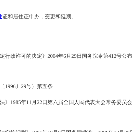
业
证和居住证申办，变更和延期。
行政许可的决定》2004年6月29日国务院令第412号公
1996〕29号）第五条
》1985年11月22日第六届全国人民代表大会常务委员