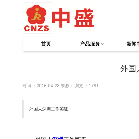
首页
产品服务
新闻
外国
时间 ：2016-04-28
来源：
浏览 ：
1781
外国人深圳工作签证