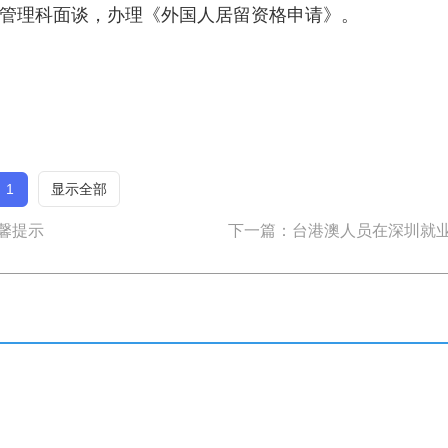
境管理科面谈，办理《外国人居留资格申请》。
1
显示全部
馨提示
下一篇：台港澳人员在深圳就业