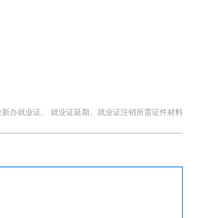
新办就业证、 就业证延期、就业证注销所需证件材料