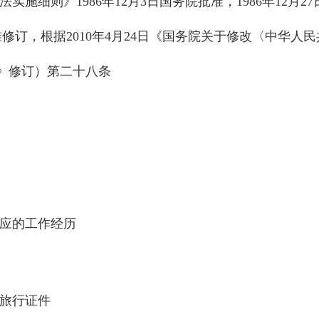
施细则》1986年12月3日国务院批准，1986年12月27
准修订，根据2010年4月24日《国务院关于修改〈中华人民
》修订）第二十八条
相应的工作经历
际旅行证件