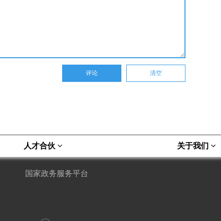
人才合伙
关于我们
国家政务服务平台