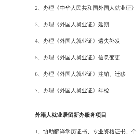
2、办理《中华人民共和国外国人就业证》
3、办理《外国人就业证》延期
4、办理《外国人就业证》遗失补发
5、办理《外国人就业证》信息变更
6、办理《外国人就业证》注销、迁移
7、办理《外国人就业证》年检
外籍人就业居留新办服务项目
1、协助翻译学历证书、专业资格证书、