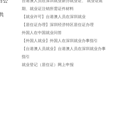
日公
台港澳人员在深圳就业新办就业证、 就业证延
期、就业证注销所需证件材料
共
【就业许可】台港澳人员在深圳就业
【居住证办理】深圳经济特区居住证办理
外国人在中国就业问答
【外国人就业】外国人在深圳就业办事指引
【台港澳人员就业】台港澳人员在深圳就业办事
指引
就业登记（居住证）网上申报