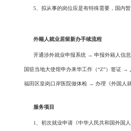
5、拟从事的岗位应是有特殊需要，国内
外籍人就业居留新办手续流程
开通涉外就业申报系统 → 申报外籍人信息
国驻当地大使馆申办来华工作（“Z”）签证 →
福田区皇岗口岸医院做体检 → 办理《外国人
服务项目
1、初次就业申请《中华人民共和国外国