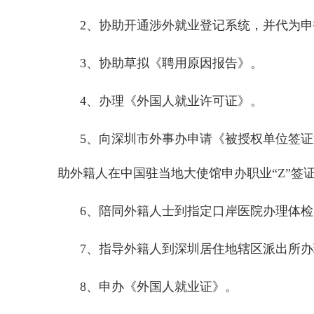
2、协助开通涉外就业登记系统，并代为
3、协助草拟《聘用原因报告》。
4、办理《外国人就业许可证》。
5、向深圳市外事办申请《被授权单位签证
助外籍人在中国驻当地大使馆申办职业“Z”签
6、陪同外籍人士到指定口岸医院办理体检
7、指导外籍人到深圳居住地辖区派出所
8、申办《外国人就业证》。