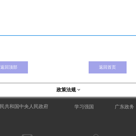
返回顶部
返回首页
政策法规
民共和国中央人民政府
学习强国
广东政务