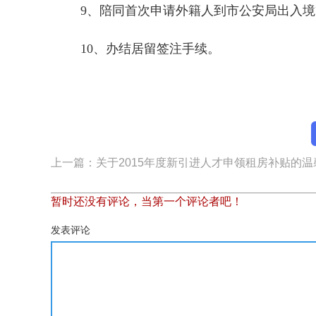
9、陪同首次申请外籍人到市公安局出入
10、办结居留签注手续。
上一篇：关于2015年度新引进人才申领租房补贴的温
暂时还没有评论，当第一个评论者吧！
发表评论